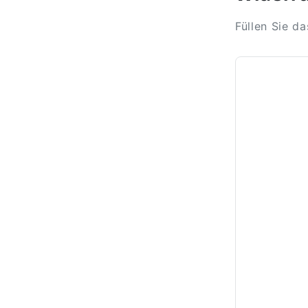
Füllen Sie d