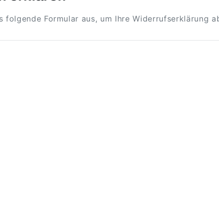
as folgende Formular aus, um Ihre Widerrufserklärung 