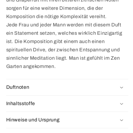
sorgen für eine weitere Dimension, die der
Komposition die nötige Komplexität vereiht.
Jede Frau und jeder Mann werden mit diesem Duft
ein Statement setzen, welches wirklich Einzigartig
ist. Die Komposition gibt einem auch einen
spirituellen Drive, der zwischen Entspannung und
sinnlicher Meditation liegt. Man ist gefühlt im Zen
Garten angekommen.
Duftnoten
Inhaltsstoffe
Hinweise und Ursprung