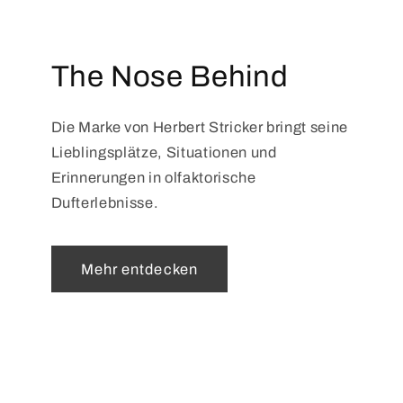
The Nose Behind
Die Marke von Herbert Stricker bringt seine
Lieblingsplätze, Situationen und
Erinnerungen in olfaktorische
Dufterlebnisse.
Mehr entdecken