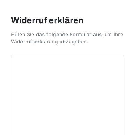
Widerruf erklären
Füllen Sie das folgende Formular aus, um Ihre
Widerrufserklärung abzugeben.