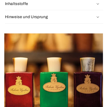
Inhaltsstoffe
Hinweise und Ursprung