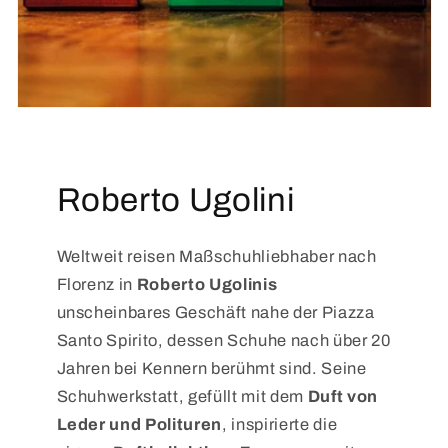
Roberto Ugolini
Weltweit reisen Maßschuhliebhaber nach
Florenz in
Roberto Ugolinis
unscheinbares Geschäft nahe der Piazza
Santo Spirito, dessen Schuhe nach über 20
Jahren bei Kennern berühmt sind. Seine
Schuhwerkstatt, gefüllt mit dem
Duft von
Leder und Polituren
, inspirierte die