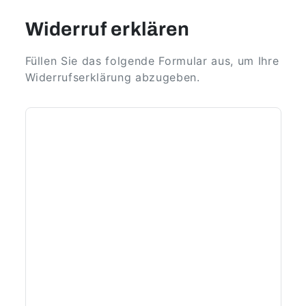
Widerruf erklären
Füllen Sie das folgende Formular aus, um Ihre
Widerrufserklärung abzugeben.