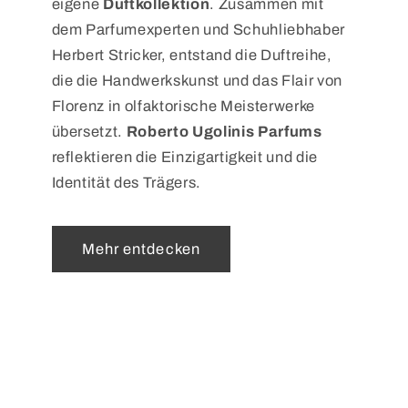
eigene
Duftkollektion
. Zusammen mit
dem Parfumexperten und Schuhliebhaber
Herbert Stricker, entstand die Duftreihe,
die die Handwerkskunst und das Flair von
Florenz in olfaktorische Meisterwerke
übersetzt.
Roberto Ugolinis Parfums
reflektieren die Einzigartigkeit und die
Identität des Trägers.
Mehr entdecken