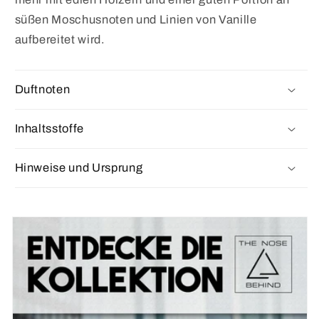
süßen Moschusnoten und Linien von Vanille
aufbereitet wird.
Duftnoten
Inhaltsstoffe
Hinweise und Ursprung