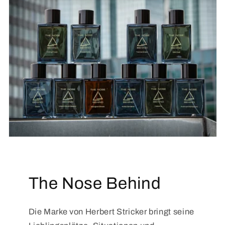
The Nose Behind
Die Marke von Herbert Stricker bringt seine