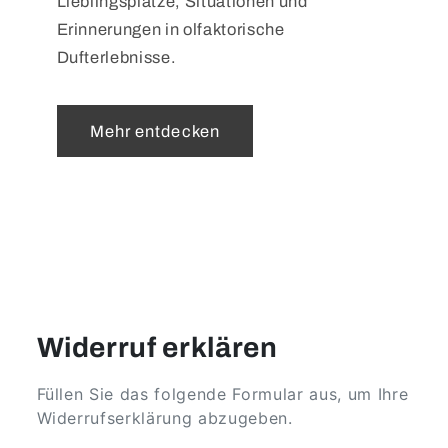
Lieblingsplätze, Situationen und
Erinnerungen in olfaktorische
Dufterlebnisse.
Mehr entdecken
Widerruf erklären
Füllen Sie das folgende Formular aus, um Ihre
Widerrufserklärung abzugeben.