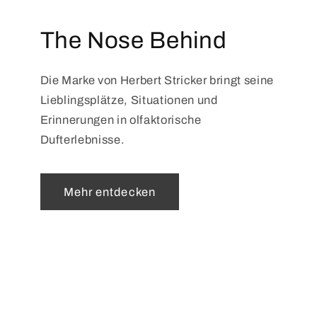
The Nose Behind
Die Marke von Herbert Stricker bringt seine
Lieblingsplätze, Situationen und
Erinnerungen in olfaktorische
Dufterlebnisse.
Mehr entdecken