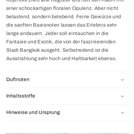
einer schockartigen floralen Opulenz. Aber nicht
belastend, sondern belebend. Feine Gewürze und
die sanften Basisnoten lassen das Erlebnis sehr
lange andauern. Jeder soll eintauchen in die
Fantasie und Exotik, die von der faszinierenden
Stadt Bangkok ausgeht. Selbstredend ist die
Ausstrahlung sehr hoch und Haltbarkeit ebenso.
Duftnoten
Inhaltsstoffe
Hinweise und Ursprung