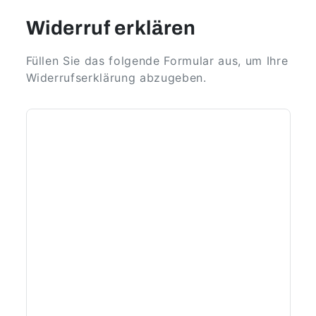
Widerruf erklären
Füllen Sie das folgende Formular aus, um Ihre
Widerrufserklärung abzugeben.