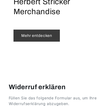
Herbert Stricker
Merchandise
Mehr entdecken
Widerruf erklären
Füllen Sie das folgende Formular aus, um Ihre
Widerrufserklärung abzugeben.