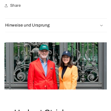
Share
Hinweise und Ursprung