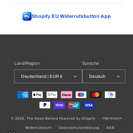
Shopify EU Widerrufsbutton App
Land/Region
Sprache
Deutschland | EUR €
Deutsch
Zahlungsmethoden
Impressum
© 2026,
The Nose Behind
Powered by Shopify
Widerrufsrecht
Datenschutzerklärung
AGB