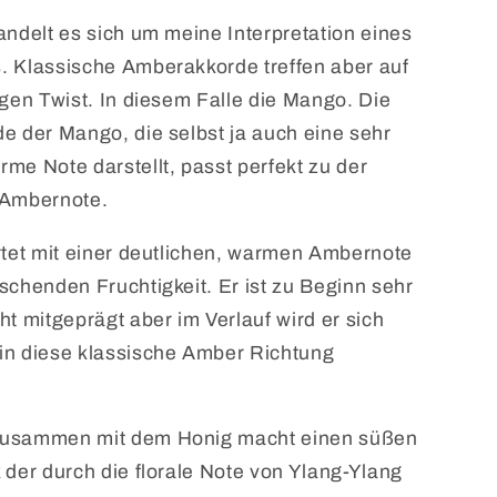
andelt es sich um meine Interpretation eines
. Klassische Amberakkorde treffen aber auf
igen Twist. In diesem Falle die Mango. Die
e der Mango, die selbst ja auch eine sehr
me Note darstellt, passt perfekt zu der
 Ambernote.
rtet mit einer deutlichen, warmen Ambernote
schenden Fruchtigkeit. Er ist zu Beginn sehr
ht mitgeprägt aber im Verlauf wird er sich
in diese klassische Amber Richtung
usammen mit dem Honig macht einen süßen
 der durch die florale Note von Ylang-Ylang