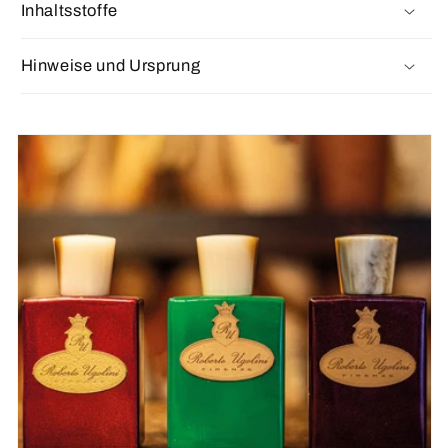
Inhaltsstoffe
Hinweise und Ursprung