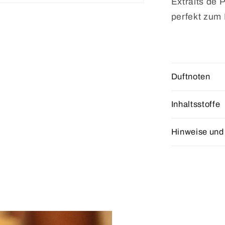
Extraits de 
perfekt zum
Duftnoten
Inhaltsstoffe
Hinweise und