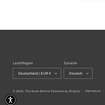
Land/Region
Sprache
Deutschland | EUR €
Deutsch
Impressum
© 2026,
The Nose Behind
Powered by Shopify