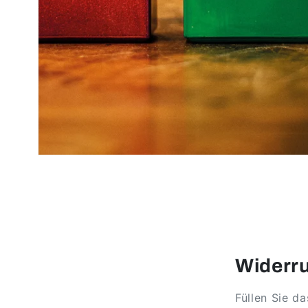
Widerru
Füllen Sie d