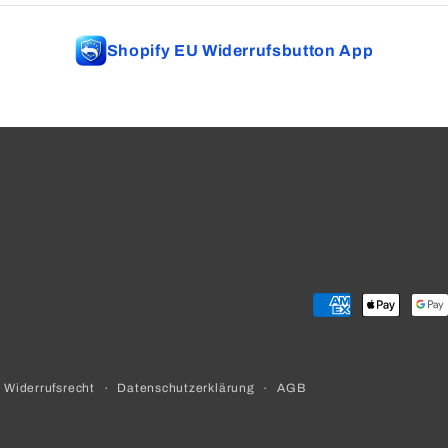
Shopify EU Widerrufsbutton App
Zahlungsmetho
Widerrufsrecht
Datenschutzerklärung
AGB