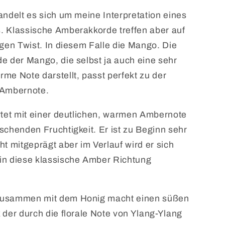
andelt es sich um meine Interpretation eines
. Klassische Amberakkorde treffen aber auf
igen Twist. In diesem Falle die Mango. Die
e der Mango, die selbst ja auch eine sehr
me Note darstellt, passt perfekt zu der
 Ambernote.
rtet mit einer deutlichen, warmen Ambernote
schenden Fruchtigkeit. Er ist zu Beginn sehr
ht mitgeprägt aber im Verlauf wird er sich
in diese klassische Amber Richtung
usammen mit dem Honig macht einen süßen
 der durch die florale Note von Ylang-Ylang