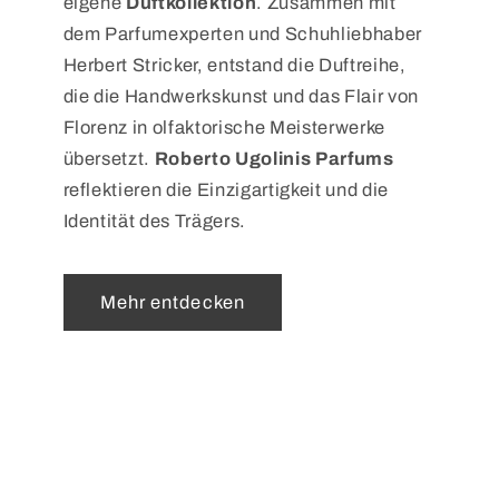
eigene
Duftkollektion
. Zusammen mit
dem Parfumexperten und Schuhliebhaber
Herbert Stricker, entstand die Duftreihe,
die die Handwerkskunst und das Flair von
Florenz in olfaktorische Meisterwerke
übersetzt.
Roberto Ugolinis Parfums
reflektieren die Einzigartigkeit und die
Identität des Trägers.
Mehr entdecken