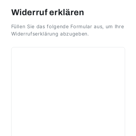
Widerruf erklären
Füllen Sie das folgende Formular aus, um Ihre
Widerrufserklärung abzugeben.