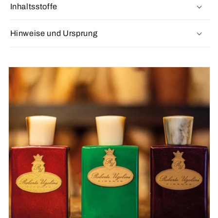
Inhaltsstoffe
Hinweise und Ursprung