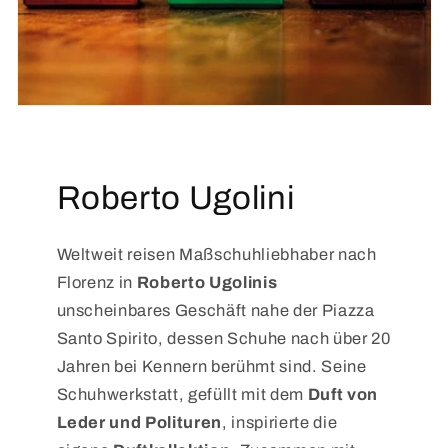
Roberto Ugolini
Weltweit reisen Maßschuhliebhaber nach
Florenz in
Roberto Ugolinis
unscheinbares Geschäft nahe der Piazza
Santo Spirito, dessen Schuhe nach über 20
Jahren bei Kennern berühmt sind. Seine
Schuhwerkstatt, gefüllt mit dem
Duft von
Leder und Polituren
, inspirierte die