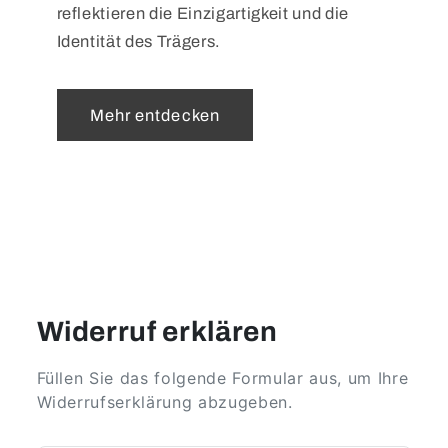
reflektieren die Einzigartigkeit und die
Identität des Trägers.
Mehr entdecken
Widerruf erklären
Füllen Sie das folgende Formular aus, um Ihre
Widerrufserklärung abzugeben.