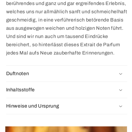
berührendes und ganz und gar ergreifendes ErIebnis,
welches uns nur allmählich sanft und schmeichelhaft
geschmeidig, in eine verführerisch betörende Basis
aus ausgewogen weichen und holzigen Noten führt.
Und sind wir nun auch um tausend Eindrücke
bereichert, so hinterlässt dieses Extrait de Parfum
jedes Mal aufs Neue zauberhafte Erinnerungen.
Duftnoten
Inhaltsstoffe
Hinweise und Ursprung