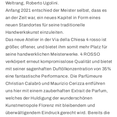
Weltrang, Roberto Ugolini.
Anfang 2021 entschied der Meister selbst, dass es
an der Zeit war, ein neues Kapitel in Form eines
neuen Standortes für seine traditionelle
Handwerkskunst einzuleiten.
Das neue Atelier in der Via della Chiesa 4 rosso ist
größer, offener, und bietet ihm somit mehr Platz für
seine handwerklichen Meisterwerke. 4 ROSSO
verkörpert erneut kompromisslose Qualität und bietet
mit seiner sagenhaften Duftölkonzentration von 35%
eine fantastische Performance. Die Parfümeure
Christian Calabrò und Maurizio Cerizza entführen
uns hier mit einem zauberhaften Extrait de Parfum,
welches der Huldigung der wunderschönen
Kunstmetropole Florenz mit bleibendem und
überwältigendem Eindruck gerecht wird. Bereits die