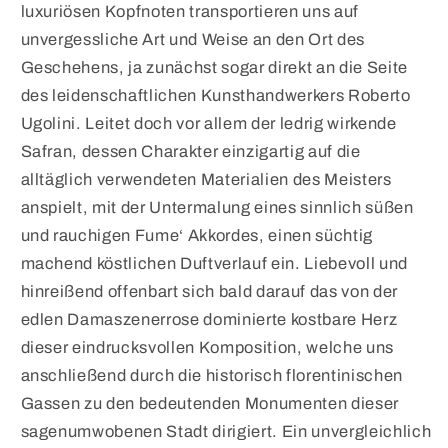
luxuriösen Kopfnoten transportieren uns auf
unvergessliche Art und Weise an den Ort des
Geschehens, ja zunächst sogar direkt an die Seite
des leidenschaftlichen Kunsthandwerkers Roberto
Ugolini. Leitet doch vor allem der ledrig wirkende
Safran, dessen Charakter einzigartig auf die
alltäglich verwendeten Materialien des Meisters
anspielt, mit der Untermalung eines sinnlich süßen
und rauchigen Fume‘ Akkordes, einen süchtig
machend köstlichen Duftverlauf ein. Liebevoll und
hinreißend offenbart sich bald darauf das von der
edlen Damaszenerrose dominierte kostbare Herz
dieser eindrucksvollen Komposition, welche uns
anschließend durch die historisch florentinischen
Gassen zu den bedeutenden Monumenten dieser
sagenumwobenen Stadt dirigiert. Ein unvergleichlich