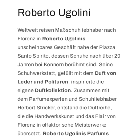
Roberto Ugolini
Weltweit reisen Maßschuhliebhaber nach
Florenz in
Roberto Ugolinis
unscheinbares Geschäft nahe der Piazza
Santo Spirito, dessen Schuhe nach über 20
Jahren bei Kennern berühmt sind. Seine
Schuhwerkstatt, gefüllt mit dem
Duft von
Leder und Polituren
, inspirierte die
eigene
Duftkollektion
. Zusammen mit
dem Parfumexperten und Schuhliebhaber
Herbert Stricker, entstand die Duftreihe,
die die Handwerkskunst und das Flair von
Florenz in olfaktorische Meisterwerke
übersetzt.
Roberto Ugolinis Parfums