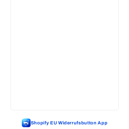
Shopify EU Widerrufsbutton App