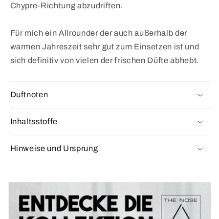
Chypre-Richtung abzudriften.
Für mich ein Allrounder der auch außerhalb der
warmen Jahreszeit sehr gut zum Einsetzen ist und
sich definitiv von vielen der frischen Düfte abhebt.
Duftnoten
Inhaltsstoffe
Hinweise und Ursprung