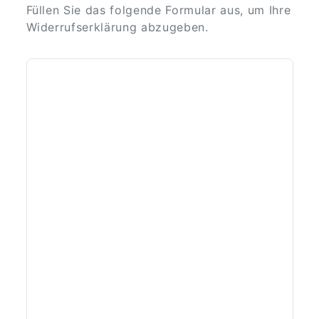
Füllen Sie das folgende Formular aus, um Ihre
Widerrufserklärung abzugeben.