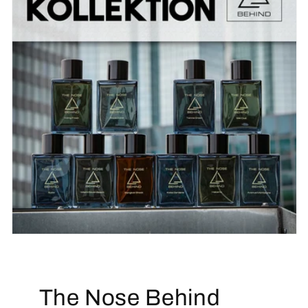
The Nose Behind