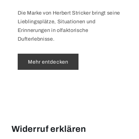
Die Marke von Herbert Stricker bringt seine
Lieblingsplätze, Situationen und
Erinnerungen in olfaktorische
Dufterlebnisse.
Mehr entdecken
Widerruf erklären