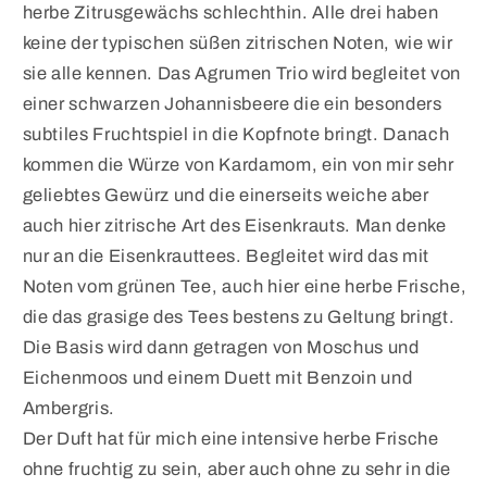
herbe Zitrusgewächs schlechthin. Alle drei haben
keine der typischen süßen zitrischen Noten, wie wir
sie alle kennen. Das Agrumen Trio wird begleitet von
einer schwarzen Johannisbeere die ein besonders
subtiles Fruchtspiel in die Kopfnote bringt. Danach
kommen die Würze von Kardamom, ein von mir sehr
geliebtes Gewürz und die einerseits weiche aber
auch hier zitrische Art des Eisenkrauts. Man denke
nur an die Eisenkrauttees. Begleitet wird das mit
Noten vom grünen Tee, auch hier eine herbe Frische,
die das grasige des Tees bestens zu Geltung bringt.
Die Basis wird dann getragen von Moschus und
Eichenmoos und einem Duett mit Benzoin und
Ambergris.
Der Duft hat für mich eine intensive herbe Frische
ohne fruchtig zu sein, aber auch ohne zu sehr in die